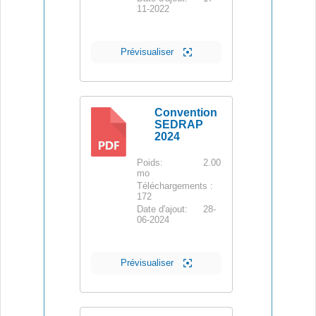
11-2022
Prévisualiser
Convention
SEDRAP
2024
PDF
Poids:
2.00
mo
Téléchargements :
172
Date d'ajout:
28-
06-2024
Prévisualiser