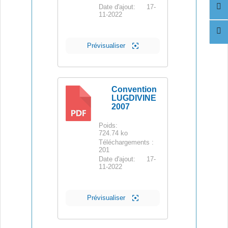
Date d'ajout:
17-
11-2022
Prévisualiser
Convention
LUGDIVINE
2007
PDF
Poids:
724.74 ko
Téléchargements :
201
Date d'ajout:
17-
11-2022
Prévisualiser