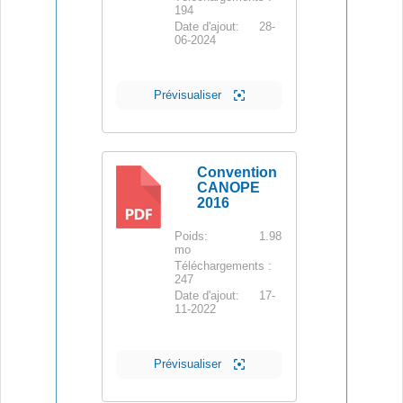
194
Date d'ajout:
28-
06-2024
Prévisualiser
Convention
CANOPE
2016
PDF
Poids:
1.98
mo
Téléchargements :
247
Date d'ajout:
17-
11-2022
Prévisualiser